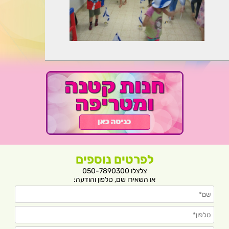
לפרטים נוספים
צלצלו 050-7890300
או השאירו שם, טלפון והודעה: