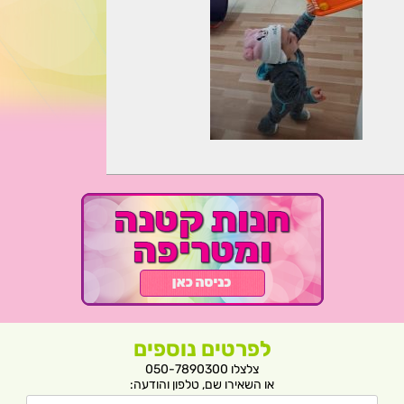
לפרטים נוספים
צלצלו 050-7890300
או השאירו שם, טלפון והודעה: