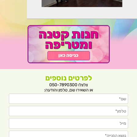
לפרטים נוספים
צלצלו 050-7890300
או השאירו שם, טלפון והודעה: