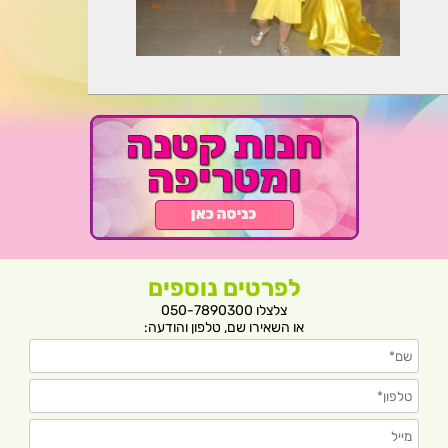
לפרטים נוספים
צלצלו 050-7890300
או השאירו שם, טלפון והודעה: