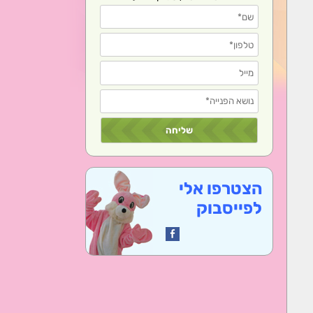
הצטרפו אלי
לפייסבוק