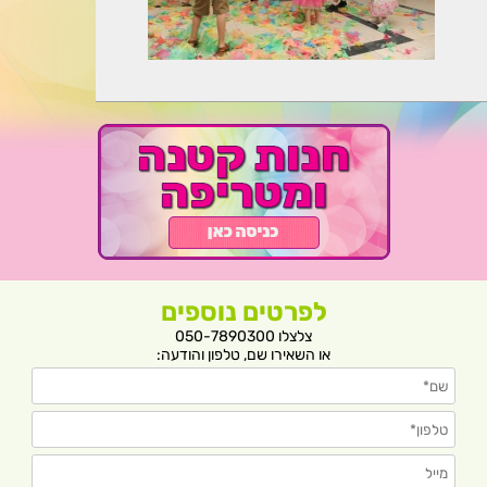
לפרטים נוספים
צלצלו 050-7890300
או השאירו שם, טלפון והודעה: