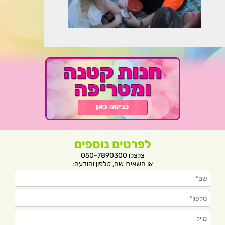
לפרטים נוספים
צלצלו 050-7890300
או השאירו שם, טלפון והודעה: