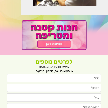
לפרטים נוספים
צלצלו 050-7890300
או השאירו שם, טלפון והודעה: