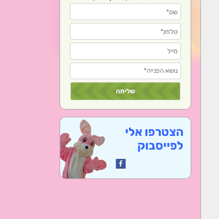
הצטרפו אלי
לפייסבוק