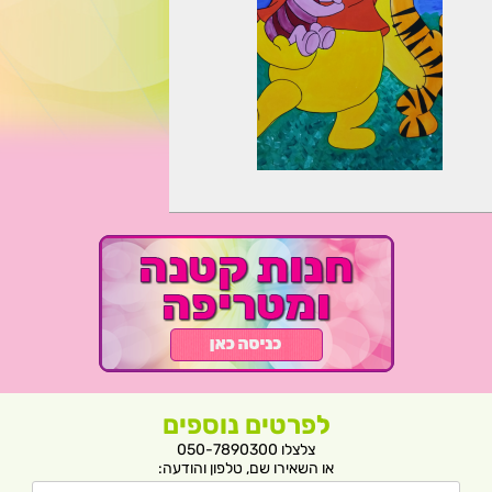
לפרטים נוספים
צלצלו 050-7890300
או השאירו שם, טלפון והודעה: